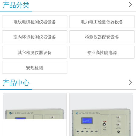

产品分类
电线电缆检测仪器设备
电力电工检测仪器设备
室内环境检测仪器设备
检测仪器配套设备
其它检测仪器设备
专业高性能电源
安规检测

产品中心