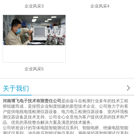
企业风采3
企业风采4
企业风采5

关于我们
河南博飞电子技术有限责任公司
是由奋斗在检测行业多年的技术工程
师组建而成，是按照企业制度组建的新型技术企业。公司致力于向客
户提供电线电缆检测仪器设备、电力电工检测仪器设备、室内环境检
测仪器设备及技术支持。公司全心全意地为客户提供优异的技术和产
品、优良的系统整合解决方案及满意的技术服务。
公司研发设计的导体电阻智能测试仪系列、智能电桥、绝缘电阻智能
测试仪系列、冲击电压智能试验仪系列、漏电保护器智能测试仪系列