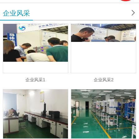
仪
率智能测试仪

企业风采
企业风采1
企业风采2