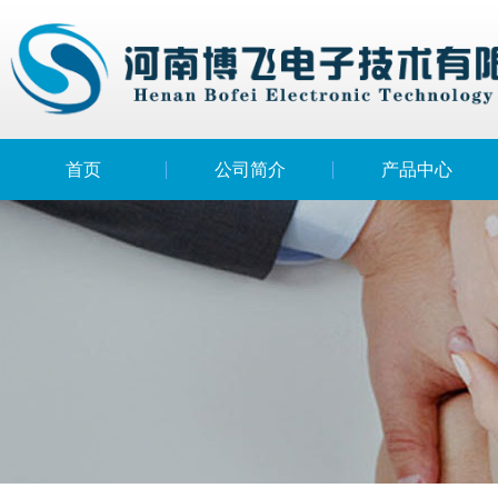
BC-B12KV型程控自动冲击电压试验仪（升级款）
首页
公司简介
产品中心
BC-B20KV型程控自动冲击电压试验仪