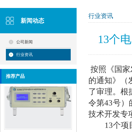
行业资讯
新闻动态
13个
公司新闻
行业资讯
QJ36B型液晶数显导体电阻智能测试仪
按照《国家
推荐产品
的通知》（发
了审理。根
令第43号
技术开发专
13个项目
QJ36C型导体电阻材料电阻率智能测试仪