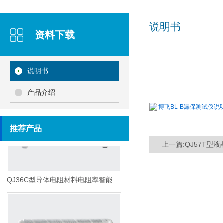
说明书
资料下载
QJ36B型液晶数显导体电阻智能测试仪
说明书
产品介绍
博飞BL-B漏保测试仪说明
推荐产品
上一篇:QJ57T型
QJ36C型导体电阻材料电阻率智能测试仪