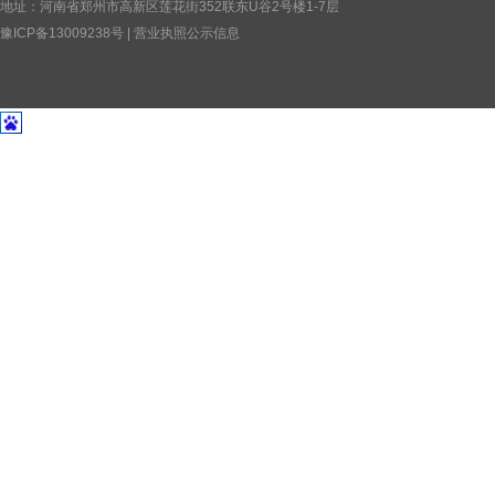
地址：河南省郑州市高新区莲花街352联东U谷2号楼1-7层
豫ICP备13009238号
|
营业执照公示信息
BC-B20KV型程控自动冲击电压试验仪