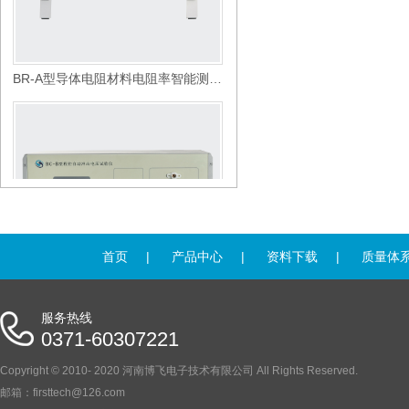
BR-A型导体电阻材料电阻率智能测试仪
首页
|
产品中心
|
资料下载
|
质量体
BC-B12KV型程控自动冲击电压试验仪（升级款）
服务热线
0371-60307221
Copyright © 2010- 2020 河南博飞电子技术有限公司 All Rights Reserved.
邮箱：firsttech@126.com