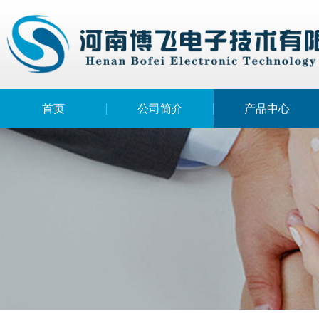
BR-A型导体电阻材料电阻率智能测试仪
首页
公司简介
产品中心
BC-B12KV型程控自动冲击电压试验仪（升级款）